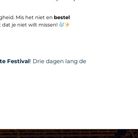
gheid. Mis het niet en
bestel
dat je niet wilt missen!
te Festival
! Drie dagen lang de