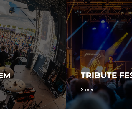
TRIBUTE FE
HEM
3 mei