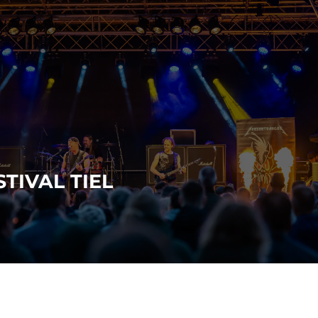
STIVAL TIEL