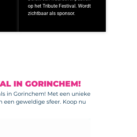
op het Tribute Festival. Wordt
zichtbaar als sponsor.
AL IN GORINCHEM!
vals in Gorinchem! Met een unieke
 en een geweldige sfeer. Koop nu