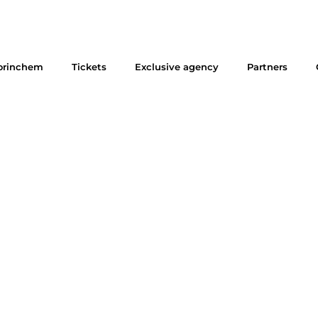
orinchem
Tickets
Exclusive agency
Partners