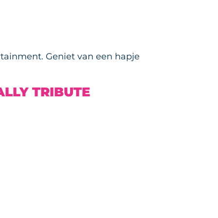
tertainment. Geniet van een hapje
ALLY TRIBUTE