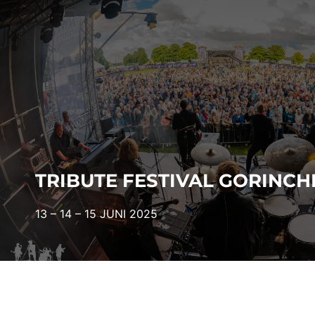
TRIBUTE FESTIVAL GORINC
13 – 14 – 15 JUNI 2025