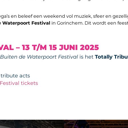
ega’s en beleef een weekend vol muziek, sfeer en gezelli
e Waterpoort Festival
in Gorinchem. Dit wordt een feest 
L – 13 T/M 15 JUNI 2025
Buiten de Waterpoort Festival
is het
Totally Tribu
tribute acts
Festival tickets