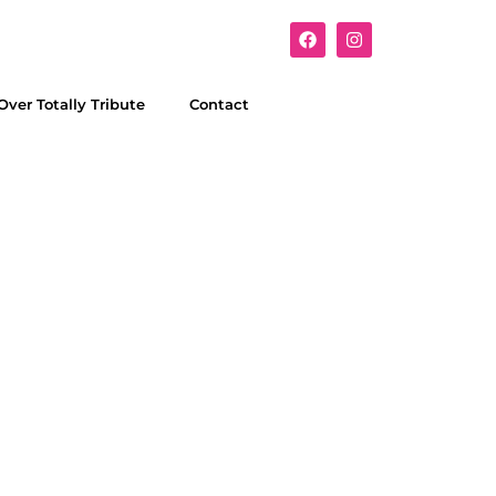
Over Totally Tribute
Contact