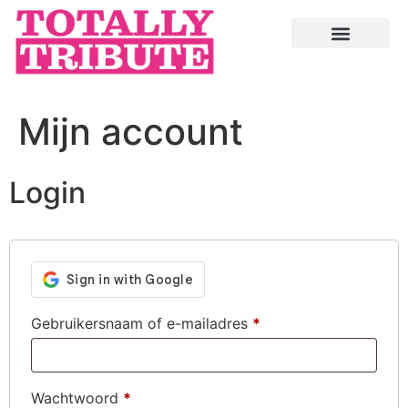
Mijn account
Login
Gebruikersnaam of e-mailadres
*
Wachtwoord
*