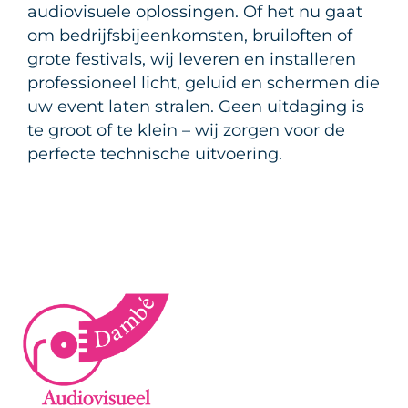
audiovisuele oplossingen. Of het nu gaat
om bedrijfsbijeenkomsten, bruiloften of
grote festivals, wij leveren en installeren
professioneel licht, geluid en schermen die
uw event laten stralen. Geen uitdaging is
te groot of te klein – wij zorgen voor de
perfecte technische uitvoering.