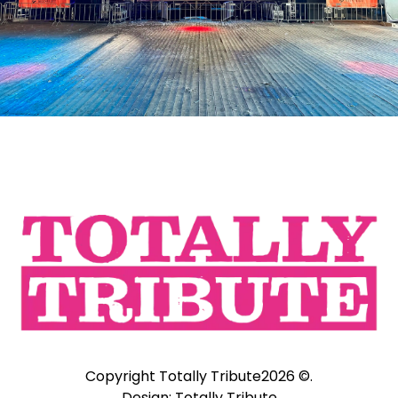
Copyright Totally Tribute2026 ©.
Design: Totally Tribute