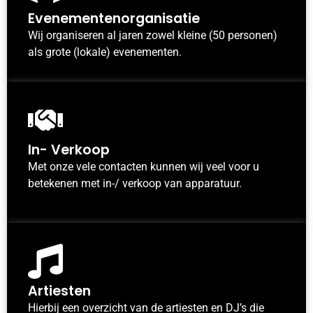
Evenementenorganisatie
Wij organiseren al jaren zowel kleine (50 personen)
als grote (lokale) evenementen.
In- Verkoop
Met onze vele contacten kunnen wij veel voor u
betekenen met in-/ verkoop van apparatuur.
Artiesten
Hierbij een overzicht van de artiesten en DJ’s die