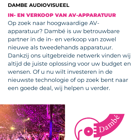
DAMBE AUDIOVISUEEL
IN- EN VERKOOP VAN AV-APPARATUUR
Op zoek naar hoogwaardige AV-
apparatuur? Dambé is uw betrouwbare
partner in de in- en verkoop van zowel
nieuwe als tweedehands apparatuur.
Dankzij ons uitgebreide netwerk vinden wij
altijd de juiste oplossing voor uw budget en
wensen. Of u nu wilt investeren in de
nieuwste technologie of op zoek bent naar
een goede deal, wij helpen u verder.