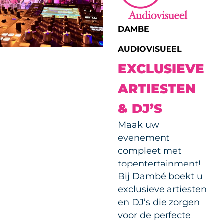
DAMBE
AUDIOVISUEEL
EXCLUSIEVE
ARTIESTEN
& DJ’S
Maak uw
evenement
compleet met
topentertainment!
Bij Dambé boekt u
exclusieve artiesten
en DJ’s die zorgen
voor de perfecte