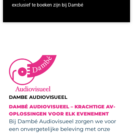
exclusief te boeken zijn bij Dambé
DAMBE AUDIOVISUEEL
DAMBÉ AUDIOVISUEEL – KRACHTIGE AV-
OPLOSSINGEN VOOR ELK EVENEMENT
Bij Dambé Audiovisueel zorgen we voor
een onvergetelijke beleving met onze