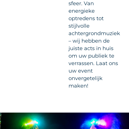
sfeer. Van
energieke
optredens tot
stijlvolle
achtergrondmuziek
– wij hebben de
juiste acts in huis
om uw publiek te
verrassen. Laat ons
uw event
onvergetelijk
maken!