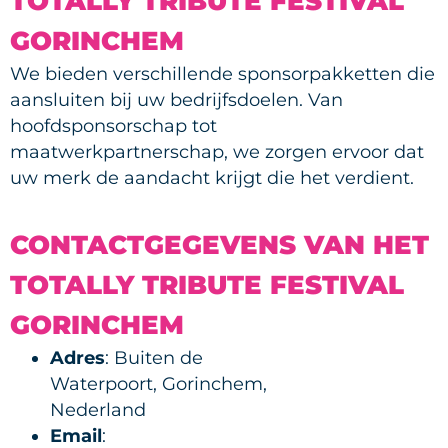
TOTALLY TRIBUTE FESTIVAL
GORINCHEM
We bieden verschillende sponsorpakketten die
aansluiten bij uw bedrijfsdoelen. Van
hoofdsponsorschap tot
maatwerkpartnerschap, we zorgen ervoor dat
uw merk de aandacht krijgt die het verdient.
CONTACTGEGEVENS VAN HET
TOTALLY TRIBUTE FESTIVAL
GORINCHEM
Adres
: Buiten de
Waterpoort, Gorinchem,
Nederland
Email
: