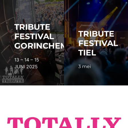
TRIBUTE
TRIBUTE
FESTIVAL
FESTIVAL
GORINCHEM
TIEL
13 – 14 – 15
JUNI 2025
3 mei