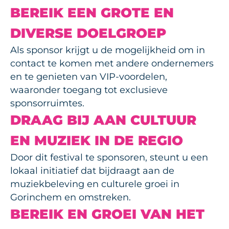
BEREIK EEN GROTE EN
DIVERSE DOELGROEP
Als sponsor krijgt u de mogelijkheid om in
contact te komen met andere ondernemers
en te genieten van VIP-voordelen,
waaronder toegang tot exclusieve
sponsorruimtes.
DRAAG BIJ AAN CULTUUR
EN MUZIEK IN DE REGIO
Door dit festival te sponsoren, steunt u een
lokaal initiatief dat bijdraagt aan de
muziekbeleving en culturele groei in
Gorinchem en omstreken.
BEREIK EN GROEI VAN HET