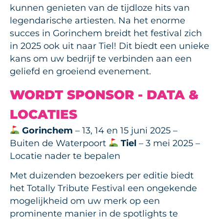
kunnen genieten van de tijdloze hits van
legendarische artiesten. Na het enorme
succes in Gorinchem breidt het festival zich
in 2025 ook uit naar Tiel! Dit biedt een unieke
kans om uw bedrijf te verbinden aan een
geliefd en groeiend evenement.
WORDT SPONSOR - DATA &
LOCATIES
Gorinchem
– 13, 14 en 15 juni 2025 –
Buiten de Waterpoort
Tiel
– 3 mei 2025 –
Locatie nader te bepalen
Met duizenden bezoekers per editie biedt
het Totally Tribute Festival een ongekende
mogelijkheid om uw merk op een
prominente manier in de spotlights te