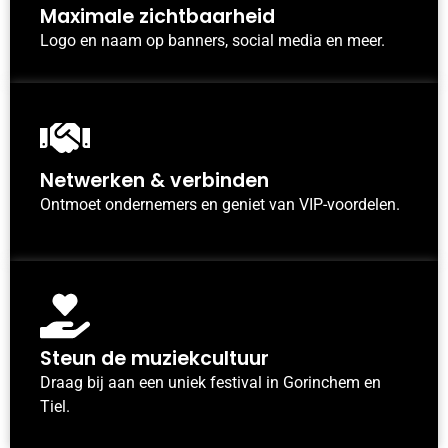
Maximale zichtbaarheid
Logo en naam op banners, social media en meer.
Netwerken & verbinden
Ontmoet ondernemers en geniet van VIP-voordelen.
Steun de muziekcultuur
Draag bij aan een uniek festival in Gorinchem en
Tiel.