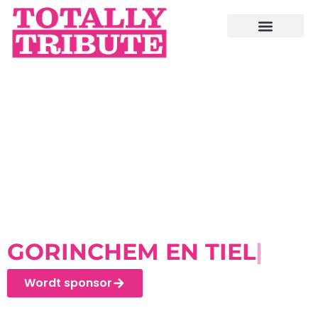
TOTALLY TRIBUTE FESTIVAL
WOR
Wordt sponsor