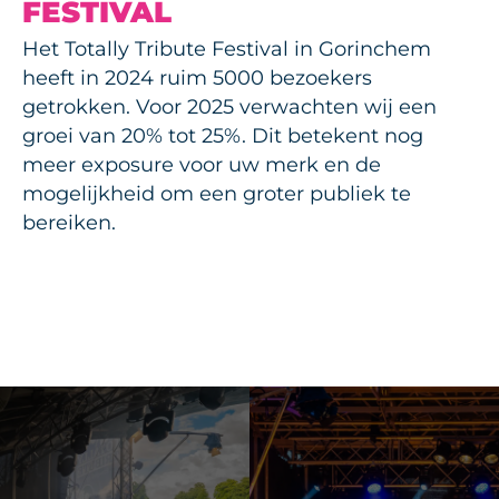
FESTIVAL
Het Totally Tribute Festival in Gorinchem
heeft in 2024 ruim 5000 bezoekers
getrokken. Voor 2025 verwachten wij een
groei van 20% tot 25%. Dit betekent nog
meer exposure voor uw merk en de
mogelijkheid om een groter publiek te
bereiken.