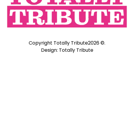
Copyright Totally Tribute2026 ©.
Design: Totally Tribute