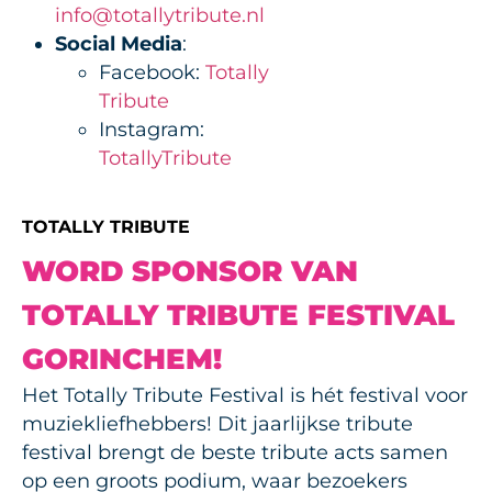
info@totallytribute.nl
Social Media
:
Facebook:
Totally
Tribute
Instagram:
TotallyTribute
TOTALLY TRIBUTE
WORD SPONSOR VAN
TOTALLY TRIBUTE FESTIVAL
GORINCHEM!
Het Totally Tribute Festival is hét festival voor
muziekliefhebbers! Dit jaarlijkse tribute
festival brengt de beste tribute acts samen
op een groots podium, waar bezoekers