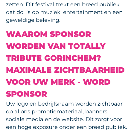
zetten. Dit festival trekt een breed publiek
dat dol is op muziek, entertainment en een
geweldige beleving.
WAAROM SPONSOR
WORDEN VAN TOTALLY
TRIBUTE GORINCHEM?
MAXIMALE ZICHTBAARHEID
VOOR UW MERK - WORD
SPONSOR
Uw logo en bedrijfsnaam worden zichtbaar
op al ons promotiemateriaal, banners,
sociale media en de website. Dit zorgt voor
een hoge exposure onder een breed publiek.